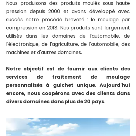
Nous produisons des produits moulés sous haute
pression depuis 2000 et avons développé avec
succès notre procédé breveté : le moulage par
compression en 2018. Nos produits sont largement
utilisés dans les domaines de l'automobile, de
l'électronique, de l'agriculture, de l'automobile, des
machines et d'autres domaines.
Notre objectif est de fournir aux clients des
services de traitement de moulage
personnalisés à guichet unique. Aujourd'hui
encore, nous coopérons avec des clients dans
divers domaines dans plus de 20 pays.