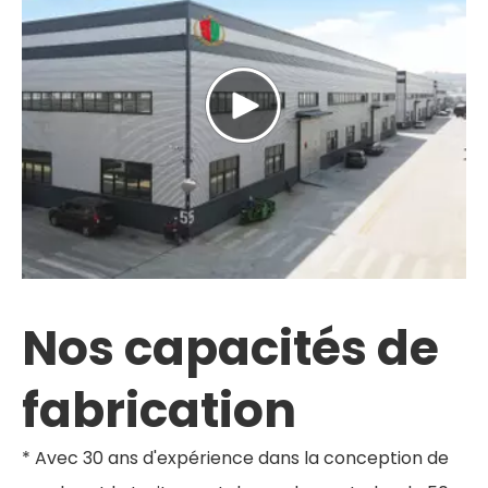
Nos capacités de
fabrication
* Avec 30 ans d'expérience dans la conception de