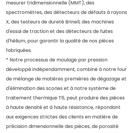
mesurer tridimensionnelle (MMT), des
spectromètres, des détecteurs de défauts à rayons
X, des testeurs de dureté Brinell, des machines
d'essai de traction et des détecteurs de fuites
d'hélium, pour garantir la qualité de nos pièces
fabriquées.
* Notre processus de moulage par pression
développé indépendamment, combiné à notre four
de mélange de matières premières de dégazage et
d'élimination des scories et à notre système de
traitement thermique T6, peut produire des pièces
à haute densité et à haute résistance, répondant
aux exigences strictes des clients en matière de
précision dimensionnelle des pièces, de porosité