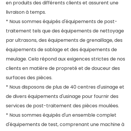
en produits des différents clients et assurent une
livraison à temps.
* Nous sommes équipés d'équipements de post-
traitement tels que des équipements de nettoyage
par ultrasons, des équipements de grenaillage, des
équipements de sablage et des équipements de
meulage. Cela répond aux exigences strictes de nos
clients en matière de propreté et de douceur des
surfaces des pièces.
* Nous disposons de plus de 40 centres d'usinage et
de divers équipements d'usinage pour fournir des
services de post-traitement des pièces moulées.
* Nous sommes équipés d'un ensemble complet
d'équipements de test, comprenant une machine à