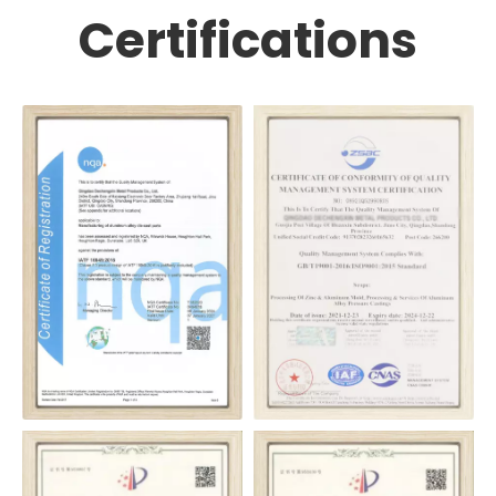
Certifications