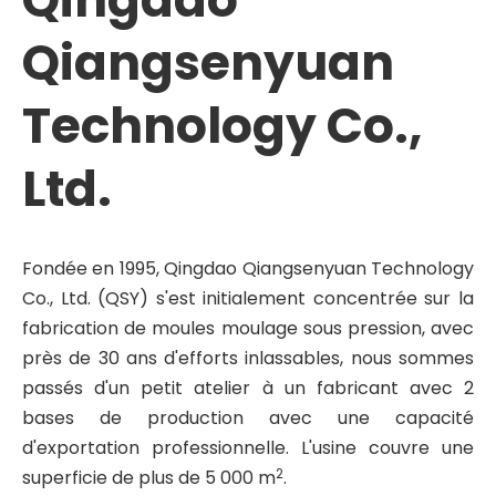
Qiangsenyuan
Technology Co.,
Ltd.
Fondée en 1995, Qingdao Qiangsenyuan Technology
Co., Ltd. (QSY) s'est initialement concentrée sur la
fabrication de moules moulage sous pression, avec
près de 30 ans d'efforts inlassables, nous sommes
passés d'un petit atelier à un fabricant avec 2
bases de production avec une capacité
d'exportation professionnelle. L'usine couvre une
2
superficie de plus de 5 000 m
.