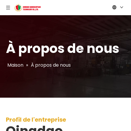
À propos de nous
Maison
»
À propos de nous
Profil de l'entreprise
Qingdao