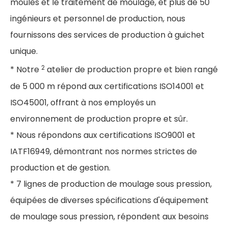
moules et le traitement de moulage, et plus de 50
ingénieurs et personnel de production, nous
fournissons des services de production à guichet
unique.
2
* Notre
atelier de production propre et bien rangé
de 5 000 m répond aux certifications ISO14001 et
ISO45001, offrant à nos employés un
environnement de production propre et sûr.
* Nous répondons aux certifications ISO9001 et
IATF16949, démontrant nos normes strictes de
production et de gestion.
* 7 lignes de production de moulage sous pression,
équipées de diverses spécifications d'équipement
de moulage sous pression, répondent aux besoins