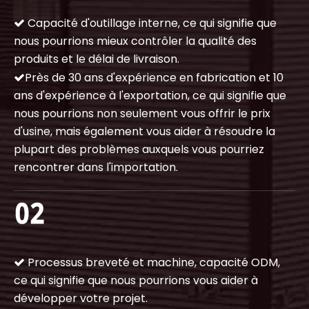
Capacité d'outillage interne, ce qui signifie que

nous pourrions mieux contrôler la qualité des
produits et le délai de livraison.
Près de 30 ans d'expérience en fabrication et 10

ans d'expérience à l'exportation, ce qui signifie que
nous pourrions non seulement vous offrir le prix
d'usine, mais également vous aider à résoudre la
plupart des problèmes auxquels vous pourriez
rencontrer dans l'importation.
Processus breveté et machine, capacité ODM,

ce qui signifie que nous pourrions vous aider à
développer votre projet.