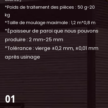
*Poids de traitement des pièces : 50 g-20
kg
*Taille de moulage maximale : 1,2 m*0,8 m
*Épaisseur de paroi que nous pouvons
produire : 2 mm-25 mm
*Tolérance : vierge ±0,2 mm, ±0,01 mm
après usinage