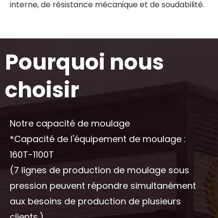
interne, de résistance mécanique et de soudabilité.
Pourquoi nous
choisir
Notre capacité de moulage
*Capacité de l'équipement de moulage :
160T-1100T
(7 lignes de production de moulage sous
pression peuvent répondre simultanément
aux besoins de production de plusieurs
clients.)