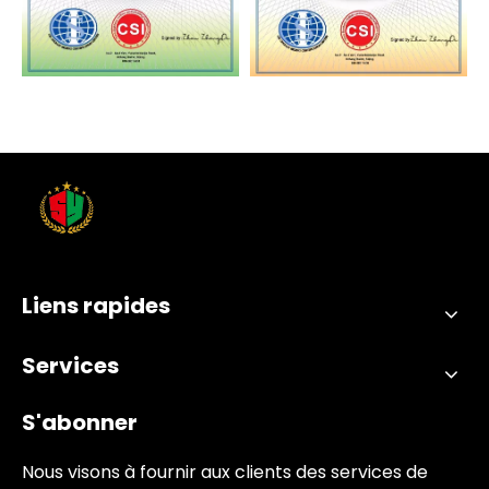
pression
pression
Liens rapides
ISO14001
ISO45001
Services
S'abonner
Nous visons à fournir aux clients des services de