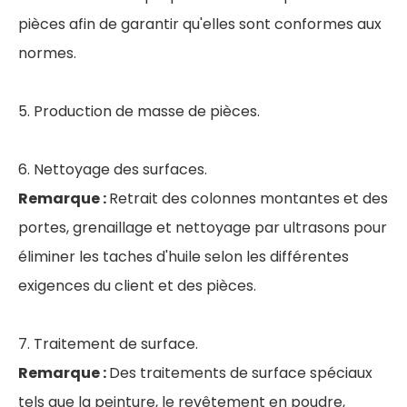
pièces afin de garantir qu'elles sont conformes aux
normes.
5. Production de masse de pièces.
6. Nettoyage des surfaces.
Remarque :
Retrait des colonnes montantes et des
portes, grenaillage et nettoyage par ultrasons pour
éliminer les taches d'huile selon les différentes
exigences du client et des pièces.
7. Traitement de surface.
Remarque :
Des traitements de surface spéciaux
tels que la peinture, le revêtement en poudre,