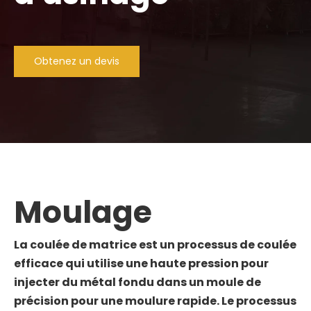
Obtenez un devis
Moulage
La coulée de matrice est un processus de coulée
efficace qui utilise une haute pression pour
injecter du métal fondu dans un moule de
précision pour une moulure rapide. Le processus