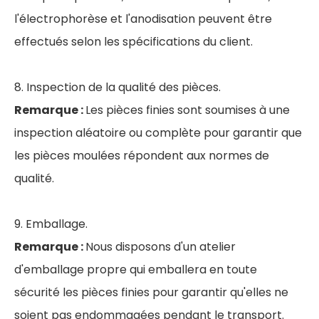
l'électrophorèse et l'anodisation peuvent être
effectués selon les spécifications du client.
8. Inspection de la qualité des pièces.
Remarque :
Les pièces finies sont soumises à une
inspection aléatoire ou complète pour garantir que
les pièces moulées répondent aux normes de
qualité.
9. Emballage.
Remarque :
Nous disposons d'un atelier
d'emballage propre qui emballera en toute
sécurité les pièces finies pour garantir qu'elles ne
soient pas endommagées pendant le transport.