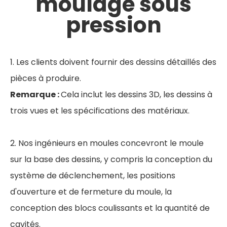
moulage sous
pression
1. Les clients doivent fournir des dessins détaillés des
pièces à produire.
Remarque :
Cela inclut les dessins 3D, les dessins à
trois vues et les spécifications des matériaux.
2. Nos ingénieurs en moules concevront le moule
sur la base des dessins, y compris la conception du
système de déclenchement, les positions
d'ouverture et de fermeture du moule, la
conception des blocs coulissants et la quantité de
cavités.