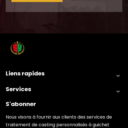
Liens rapides
Services
S'abonner
Nous visons à fournir aux clients des services de
traitement de casting personnalisés à guichet