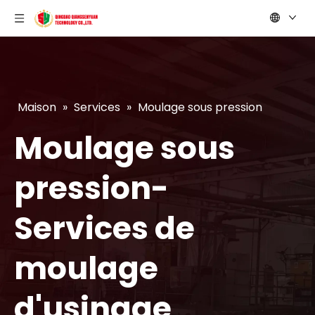
Maison
»
Services
»
Moulage sous pression
Moulage sous
pression-
Services de
moulage
d'usinage