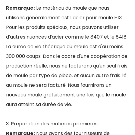
Remarque :
Le matériau du moule que nous
utilisons généralement est l’acier pour moule H13.
Pour les produits spéciaux, nous pouvons utiliser
d'autres nuances d'acier comme le 8407 et le 8418.
La durée de vie théorique du moule est d'au moins
300 000 coups. Dans le cadre d'une coopération de
production réelle, nous ne facturons qu'un seul frais
de moule par type de pièce, et aucun autre frais lié
au moule ne sera facturé. Nous fournirons un
nouveau moule gratuitement une fois que le moule
aura atteint sa durée de vie.
3. Préparation des matières premières.
Remarque :
Nous avons des fournisseurs de