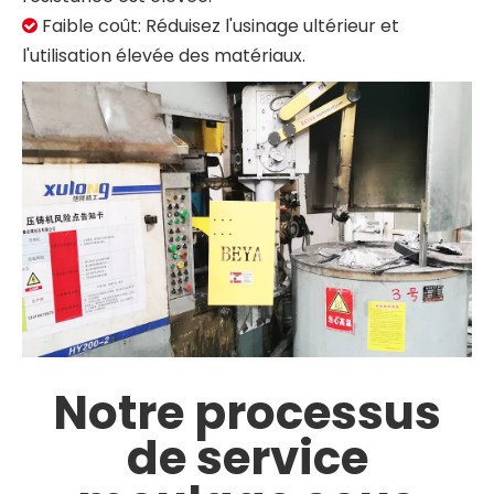
Faible coût: Réduisez l'usinage ultérieur et

l'utilisation élevée des matériaux.
Notre processus
de service