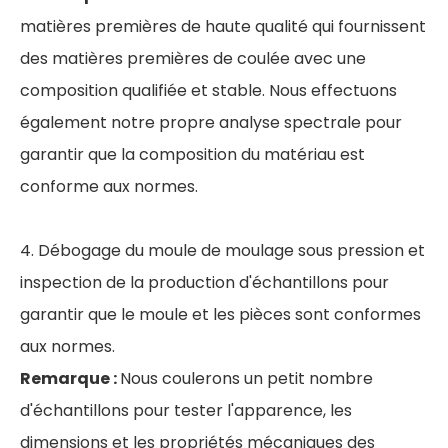
matières premières de haute qualité qui fournissent
des matières premières de coulée avec une
composition qualifiée et stable. Nous effectuons
également notre propre analyse spectrale pour
garantir que la composition du matériau est
conforme aux normes.
4. Débogage du moule de moulage sous pression et
inspection de la production d'échantillons pour
garantir que le moule et les pièces sont conformes
aux normes.
Remarque :
Nous coulerons un petit nombre
d'échantillons pour tester l'apparence, les
dimensions et les propriétés mécaniques des