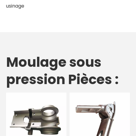
usinage
Moulage sous
pression Pièces :